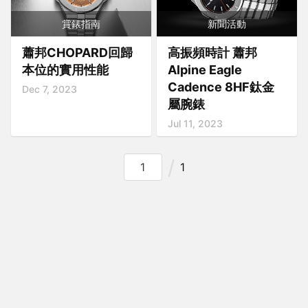
賞錶指南
新聞活動
蕭邦CHOPARD回歸
高振頻時計 蕭邦
本位的實用性能
Alpine Eagle
Cadence 8HF鈦金
Dec 7, 2023
屬腕錶
Jul 11, 2023
1