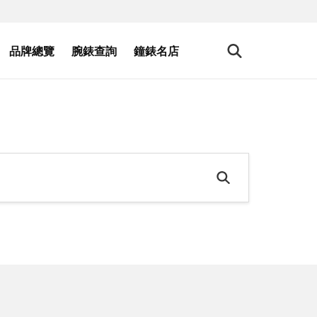
品牌總覽
腕錶查詢
鐘錶名店