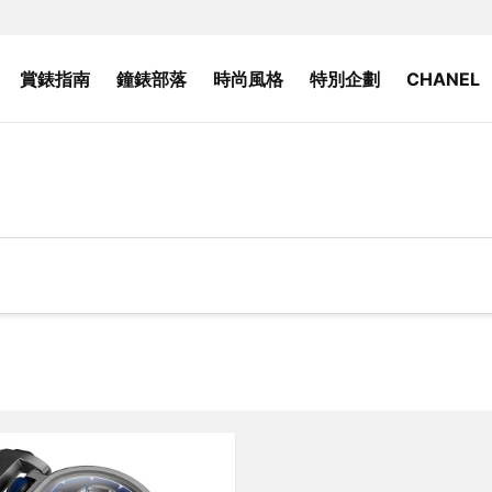
賞錶指南
鐘錶部落
時尚風格
特別企劃
CHANEL