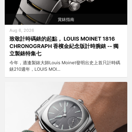
賞錶指南
Aug 6, 2026
致敬計時碼錶的起點， LOUIS MOINET 1816
CHRONOGRAPH 香檳金紀念版計時腕錶 -- 獨
立製錶特集七
今年，適逢製錶大師Louis Moinet發明出史上首只計時碼
錶210週年，LOUIS MOI...