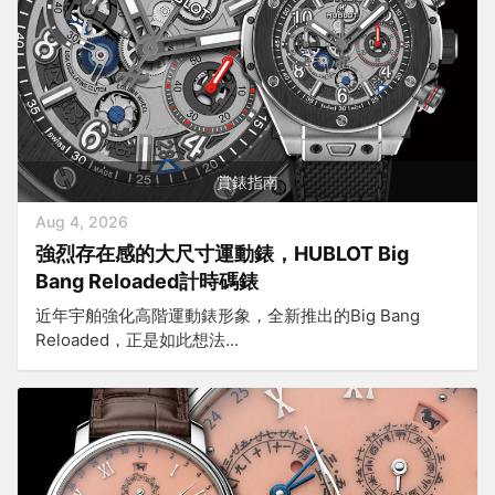
賞錶指南
Aug 4, 2026
強烈存在感的大尺寸運動錶，HUBLOT Big
Bang Reloaded計時碼錶
近年宇舶強化高階運動錶形象，全新推出的Big Bang
Reloaded，正是如此想法...