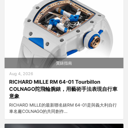
賞錶指南
Aug 4, 2026
RICHARD MILLE RM 64-01 Tourbillon
COLNAGO陀飛輪腕錶，用藝術手法表現自行車
意象
RICHARD MILLE的最新聯名錶RM 64-01是與義大利自行
車名廠COLNAGO的共同創作...