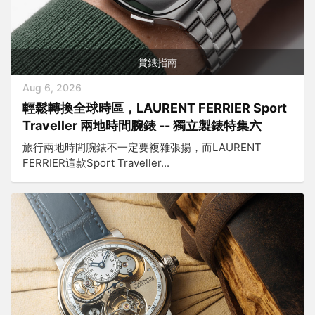
賞錶指南
Aug 6, 2026
輕鬆轉換全球時區，LAURENT FERRIER Sport
Traveller 兩地時間腕錶 -- 獨立製錶特集六
旅行兩地時間腕錶不一定要複雜張揚，而LAURENT
FERRIER這款Sport Traveller...