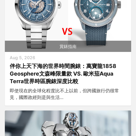
賞錶指南
Aug 5, 2026
伴你上天下海的世界時間腕錶：萬寶龍1858
Geosphere文森峰限量款 VS. 歐米茄Aqua
Terra世界時區腕錶深度比較
即使現在的全球化程度比不上以前，但跨國旅行仍很常
見，國際政經則是與生活...