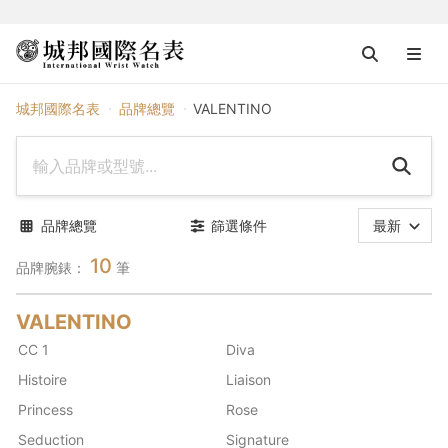
VALENTINO
城邦國際名表
品牌總覽
VALENTINO
品牌總覽
篩選條件
最新
10
品牌腕錶：
筆
VALENTINO
CC 1
Diva
Histoire
Liaison
Princess
Rose
Seduction
Signature