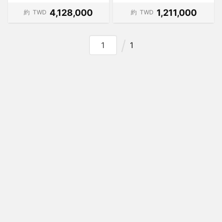
4,128,000
1,211,000
約
TWD
約
TWD
1