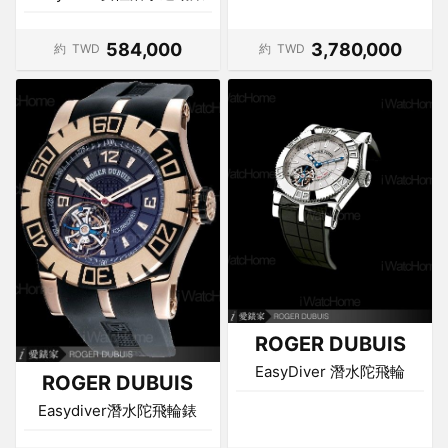
584,000
3,780,000
約
TWD
約
TWD
ROGER DUBUIS
EasyDiver 潛水陀飛輪
ROGER DUBUIS
Easydiver潛水陀飛輪錶