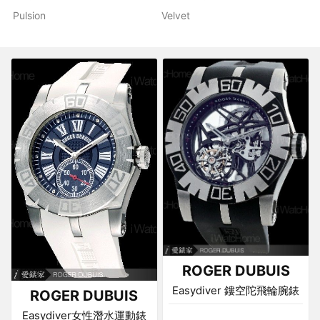
Pulsion
Velvet
ROGER DUBUIS
Easydiver 鏤空陀飛輪腕錶
ROGER DUBUIS
Easydiver女性潛水運動錶