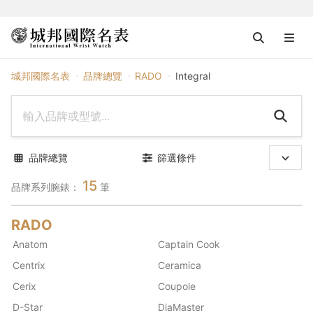
RADO
城邦國際名表
品牌總覽
RADO
Integral
品牌總覽
篩選條件
15
品牌系列腕錶：
筆
RADO
Anatom
Captain Cook
Centrix
Ceramica
Cerix
Coupole
D-Star
DiaMaster