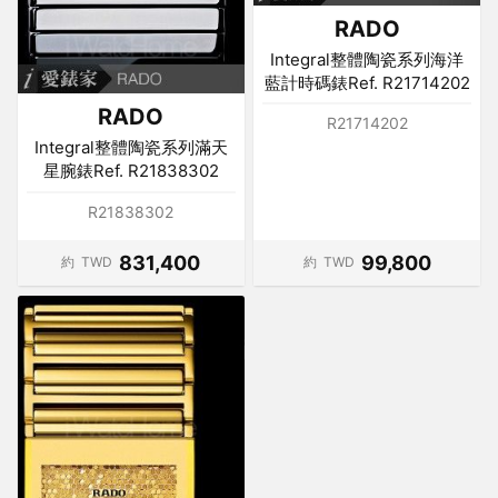
RADO
Integral整體陶瓷系列海洋
藍計時碼錶Ref. R21714202
RADO
R21714202
Integral整體陶瓷系列滿天
星腕錶Ref. R21838302
R21838302
831,400
99,800
約
TWD
約
TWD