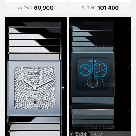
60,900
101,400
約
TWD
約
TWD