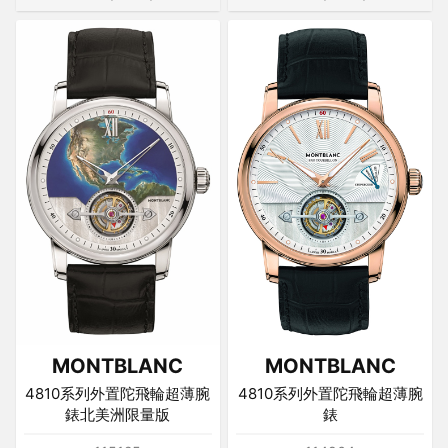
MONTBLANC
MONTBLANC
4810系列外置陀飛輪超薄腕
4810系列外置陀飛輪超薄腕
錶北美洲限量版
錶