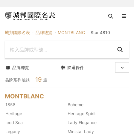
MONTBLANC
城邦國際名表
品牌總覽
MONTBLANC
Star 4810
品牌總覽
篩選條件
19
品牌系列腕錶：
筆
MONTBLANC
1858
Boheme
Heritage
Heritage Spirit
Iced Sea
Lady Elegance
Legacy
Ministar Lady