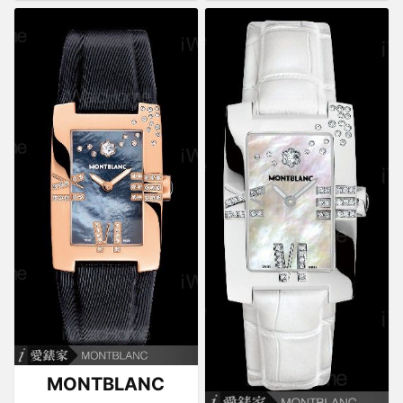
MONTBLANC