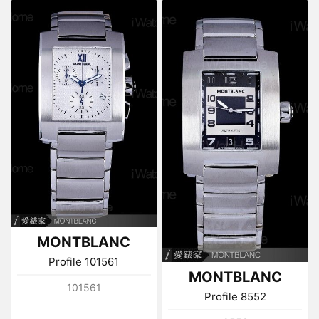
MONTBLANC
Profile 101561
MONTBLANC
101561
Profile 8552