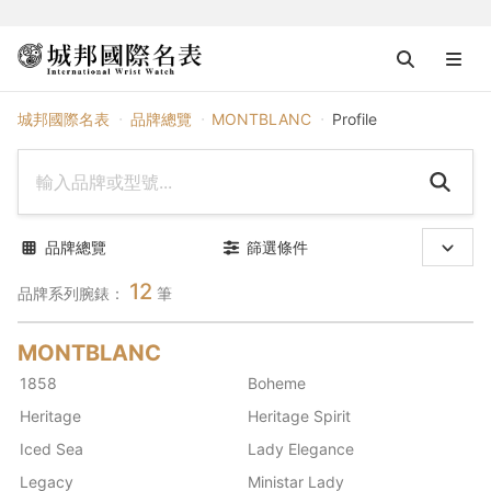
MONTBLANC
城邦國際名表
品牌總覽
MONTBLANC
Profile
品牌總覽
篩選條件
12
品牌系列腕錶：
筆
MONTBLANC
1858
Boheme
Heritage
Heritage Spirit
Iced Sea
Lady Elegance
Legacy
Ministar Lady