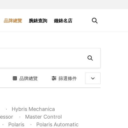
品牌總覽
腕錶查詢
鐘錶名店
品牌總覽
篩選條件
Hybris Mechanica
essor
Master Control
Polaris
Polaris Automatic