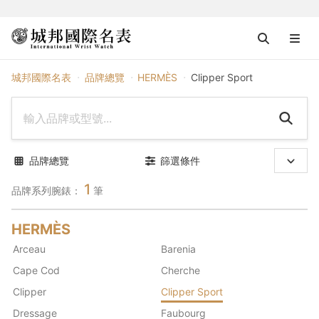
HERMÈS
城邦國際名表
品牌總覽
HERMÈS
Clipper Sport
品牌總覽
篩選條件
1
品牌系列腕錶：
筆
HERMÈS
Arceau
Barenia
Cape Cod
Cherche
Clipper
Clipper Sport
Dressage
Faubourg