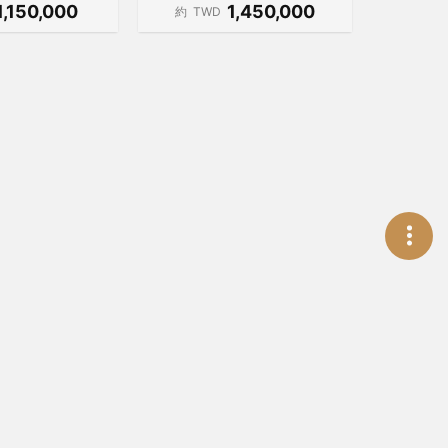
1,150,000
1,450,000
約
TWD