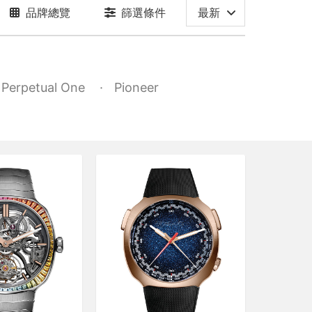
品牌總覽
篩選條件
最新
Perpetual One
Pioneer