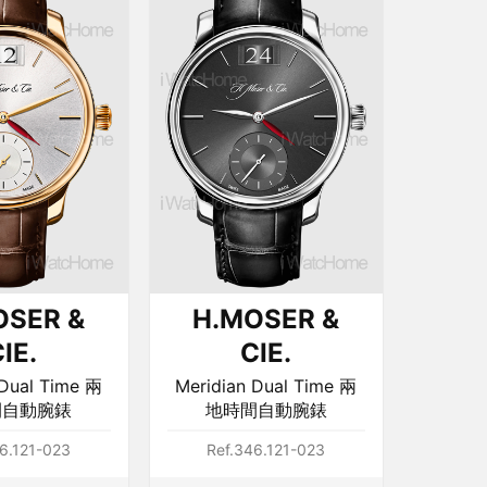
OSER &
H.MOSER &
IE.
CIE.
 Dual Time 兩
Meridian Dual Time 兩
間自動腕錶
地時間自動腕錶
6.121-023
Ref.346.121-023