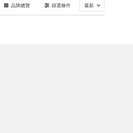
品牌總覽
篩選條件
最新