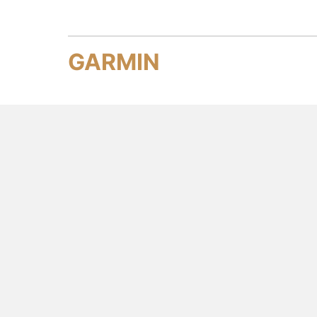
GARMIN