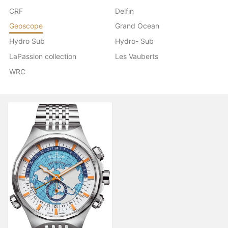
CRF
Delfin
Geoscope
Grand Ocean
Hydro Sub
Hydro- Sub
LaPassion collection
Les Vauberts
WRC