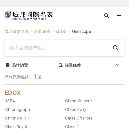
EDOX
城邦國際名表
品牌總覽
EDOX
Geoscope
品牌總覽
篩選條件
1
品牌系列腕錶：
筆
EDOX
1884
Chronoffshore
Chronograph
Chronorally
Chronorally 1
Class Offshore
Class Royal
Class-1