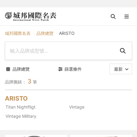
ARISTO
城邦國際名表
品牌總覽
ARISTO
品牌總覽
篩選條件
最新
3
品牌腕錶：
筆
ARISTO
Titan Nightfligt
Vintage
Vintage Military