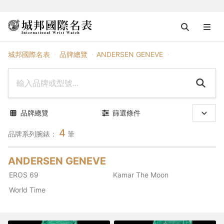
ANDERSEN GENEVE
城邦國際名表
品牌總覽
ANDERSEN GENEVE
品牌總覽
篩選條件
4
品牌系列腕錶：
筆
ANDERSEN GENEVE
EROS 69
Kamar The Moon
World Time