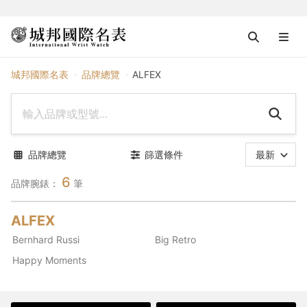
ALFEX
城邦國際名表
品牌總覽
ALFEX
品牌總覽
篩選條件
最新
6
品牌腕錶：
筆
ALFEX
Bernhard Russi
Big Retro
Happy Moments