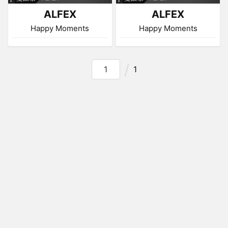
ALFEX
ALFEX
Happy Moments
Happy Moments
1