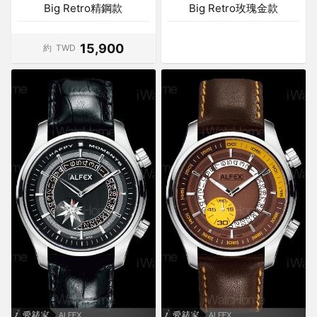
Big Retro精鋼款
Big Retro玫瑰金款
15,900
約
TWD