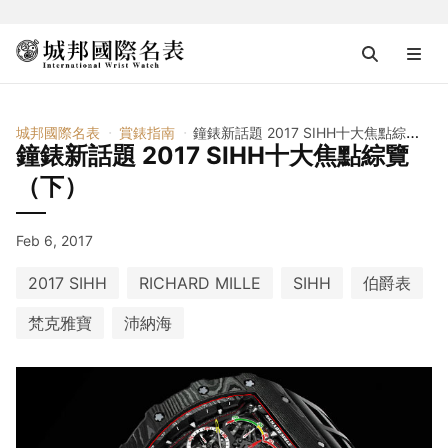
城邦國際名表
賞錶指南
鐘錶新話題 2017 SIHH十大焦點綜覽（下）
鐘錶新話題 2017 SIHH十大焦點綜覽
（下）
Feb 6, 2017
2017 SIHH
RICHARD MILLE
SIHH
伯爵表
梵克雅寶
沛納海