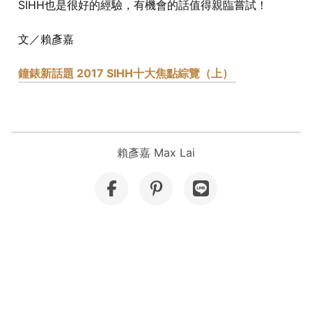
SIHH也是很好的經驗，有機會的話值得親臨嘗試！
文／賴彥嘉
鐘錶新話題
2017 SIHH十大焦點綜覽（上）
賴彥嘉 Max Lai