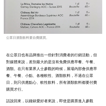
公眾日酒類飲料要自費購買。
在公眾日也有品牌推出一些針對消費者的行銷活動，但
對媒體來說，差別最大的是沒有免費供應早餐、午餐、
酒類。在只有業界人士參觀的時候，展場內部會供應早
餐、午餐、小點、各種軟性、酒類飲料，不過在公眾
日，則只供應點心、軟性飲料，所有酒類飲料都要付費
購買才行。
話說回來，以鐘錶愛好者來說，即使是購票進入參觀