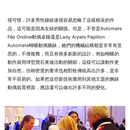
很可惜，許多男性鐘錶迷很容易忽略了這樣精采的作
品，這可能是因為女錶的關係。但是，不管是Automate
Fée Ondine動偶桌鐘還是Lady Arpels Papillon
Automate蝴蝶動偶腕錶，她們的機械結構都是非常有意
思的，不僅複雜，而且有很多創新的設計，例如蝴蝶的
動作就用球型寶石來做活動的關節，這樣可以讓動作更
加自然，但精密度的要求也相對較傳統高出許多，是非
常不容易的。如果把這些新技術應用到其他主題的腕錶
動偶裝置裡面，應該還可以做出許多不同的變化。