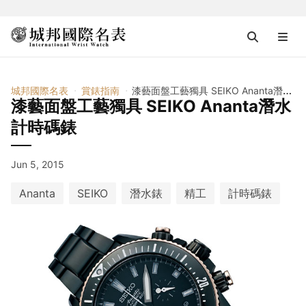
城邦國際名表
賞錶指南
漆藝面盤工藝獨具 SEIKO Ananta潛水計時碼錶
漆藝面盤工藝獨具 SEIKO Ananta潛水
計時碼錶
Jun 5, 2015
Ananta
SEIKO
潛水錶
精工
計時碼錶