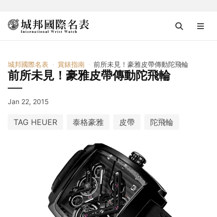
城邦國際名表
賞錶指南
前所未見！豪雅皮帶傳動陀飛輪
前所未見！豪雅皮帶傳動陀飛輪
Jan 22, 2015
TAG HEUER
泰格豪雅
皮帶
陀飛輪