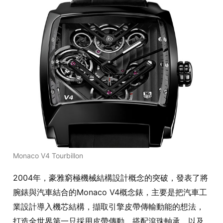
Monaco V4 Tourbillon
2004年，豪雅窮極機械結構設計概念的突破，發表了將
腕錶與汽車結合的Monaco V4概念錶，主要是把汽車工
業設計導入機芯結構，擷取引擎皮帶傳輸動能的想法，
打造全世界第一只採用皮帶傳動、搭配滾珠軸承，以及