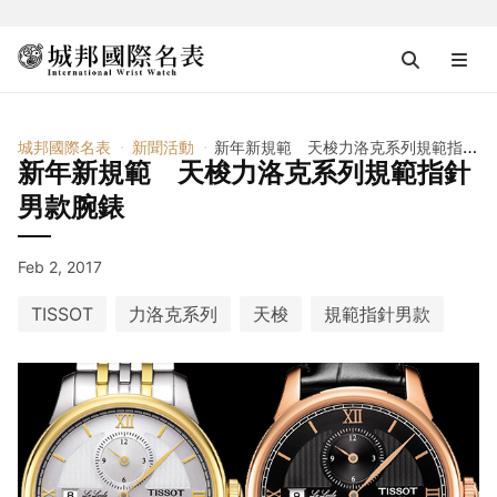
城邦國際名表
新聞活動
新年新規範 天梭力洛克系列規範指針男款腕錶
新年新規範 天梭力洛克系列規範指針
男款腕錶
Feb 2, 2017
TISSOT
力洛克系列
天梭
規範指針男款