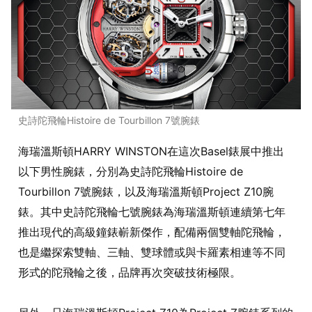
史詩陀飛輪Histoire de Tourbillon 7號腕錶
海瑞溫斯頓HARRY WINSTON在這次Basel錶展中推出
以下男性腕錶，分別為史詩陀飛輪Histoire de
Tourbillon 7號腕錶，以及海瑞溫斯頓Project Z10腕
錶。其中史詩陀飛輪七號腕錶為海瑞溫斯頓連續第七年
推出現代的高級鐘錶嶄新傑作，配備兩個雙軸陀飛輪，
也是繼探索雙軸、三軸、雙球體或與卡羅素相連等不同
形式的陀飛輪之後，品牌再次突破技術極限。