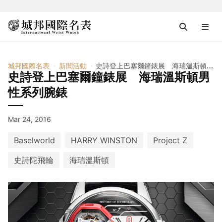
城邦國際名表
新聞活動
史詩登上巴塞爾鐘錶展 海瑞溫斯頓男性系列腕錶
史詩登上巴塞爾鐘錶展 海瑞溫斯頓男
性系列腕錶
Mar 24, 2016
Baselworld
HARRY WINSTON
Project Z
史詩陀飛輪
海瑞溫斯頓