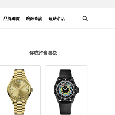
品牌總覽
腕錶查詢
鐘錶名店
你或許會喜歡