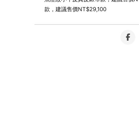
款，建議售價NT$29,100