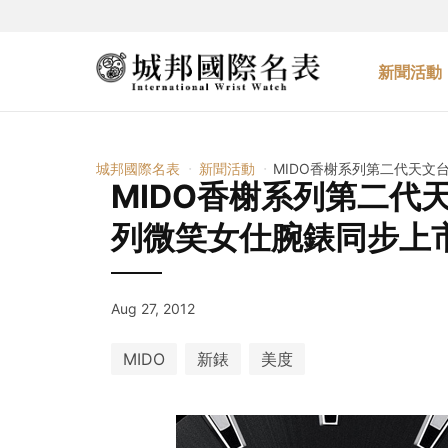
新聞活動
城邦國際名表
新聞活動
MIDO香榭系列第二代天
MIDO香榭系列第二代
列微笑女仕腕錶同步上
Aug 27, 2012
MIDO
新錶
美度