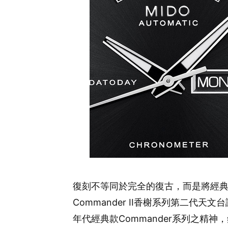
復刻不等同於完全的復古，而是將經典
Commander II香榭系列第二代
年代經典款Commander系列之精