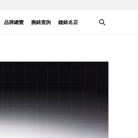
品牌總覽
腕錶查詢
鐘錶名店