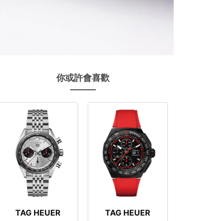
你或許會喜歡
TAG HEUER
TAG HEUER