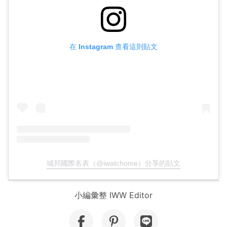
在 Instagram 查看這則貼文
城邦國際名表（@iwatchome）分享的貼文
小編彙整 IWW Editor