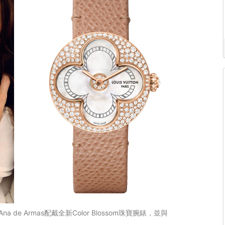
a de Armas配戴全新Color Blossom珠寶腕錶，並與