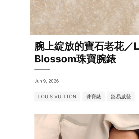
腕上綻放的寶石老花／LOUI
Blossom珠寶腕錶
Jun 9, 2026
LOUIS VUITTON
珠寶錶
路易威登