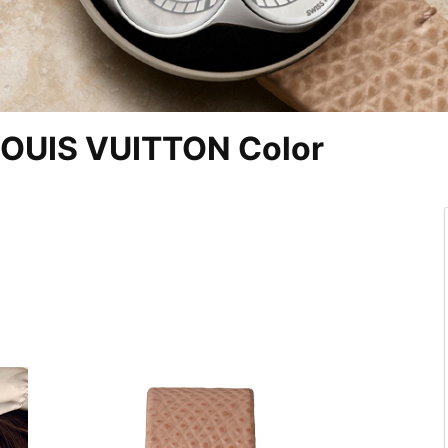
S VUITTON Color