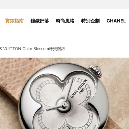
賞錶指南
鐘錶部落
時尚風格
特別企劃
CHANEL
UITTON Color Blossom珠寶腕錶