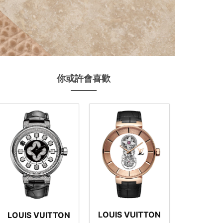
你或許會喜歡
LOUIS VUITTON
LOUIS VUITTON