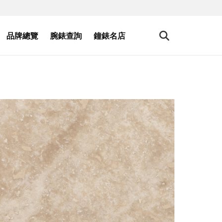
品牌總覽
腕錶查詢
鐘錶名店