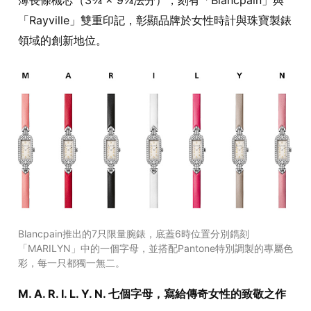
「Rayville」雙重印記，彰顯品牌於女性時計與珠寶製錶
領域的創新地位。
Blancpain推出的7只限量腕錶，底蓋6時位置分別鐫刻
「MARILYN」中的一個字母，並搭配Pantone特別調製的專屬色
彩，每一只都獨一無二。
M. A. R. I. L. Y. N. 七個字母，寫給傳奇女性的致敬之作