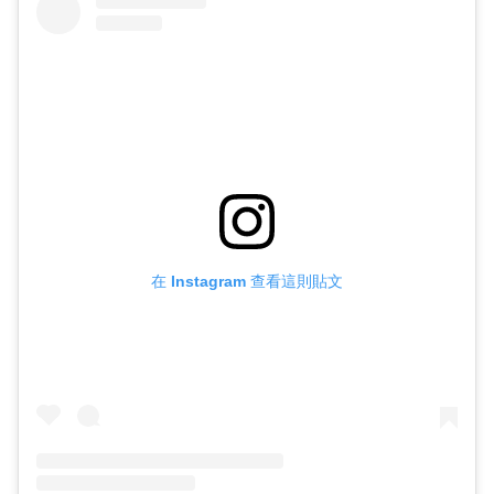
在 Instagram 查看這則貼文