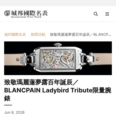
城邦國際名表
新聞活動
致敬瑪麗蓮夢露百年誕辰／BLANCPAIN Ladybird Tribute限量腕錶
致敬瑪麗蓮夢露百年誕辰／
BLANCPAIN Ladybird Tribute限量腕
錶
Jun 8, 2026