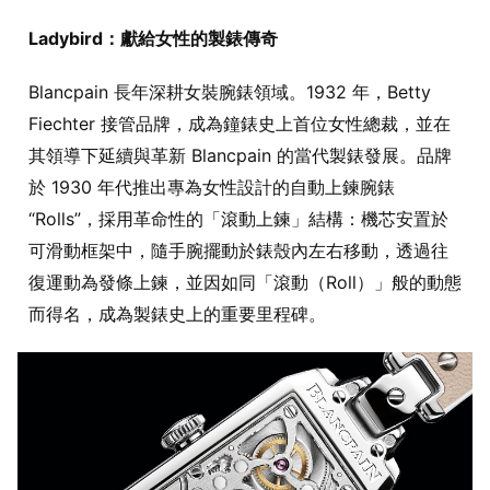
Ladybird：獻給女性的製錶傳奇
Blancpain 長年深耕女裝腕錶領域。1932 年，Betty
Fiechter 接管品牌，成為鐘錶史上首位女性總裁，並在
其領導下延續與革新 Blancpain 的當代製錶發展。品牌
於 1930 年代推出專為女性設計的自動上鍊腕錶
“Rolls”，採用革命性的「滾動上鍊」結構：機芯安置於
可滑動框架中，隨手腕擺動於錶殼內左右移動，透過往
復運動為發條上鍊，並因如同「滾動（Roll）」般的動態
而得名，成為製錶史上的重要里程碑。