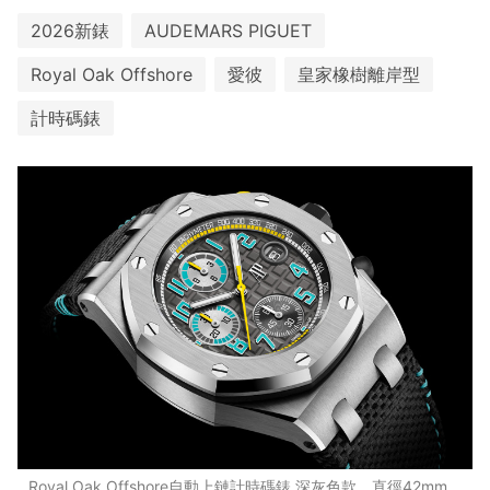
2026新錶
AUDEMARS PIGUET
Royal Oak Offshore
愛彼
皇家橡樹離岸型
計時碼錶
Royal Oak Offshore自動上鏈計時碼錶 深灰色款。直徑42mm