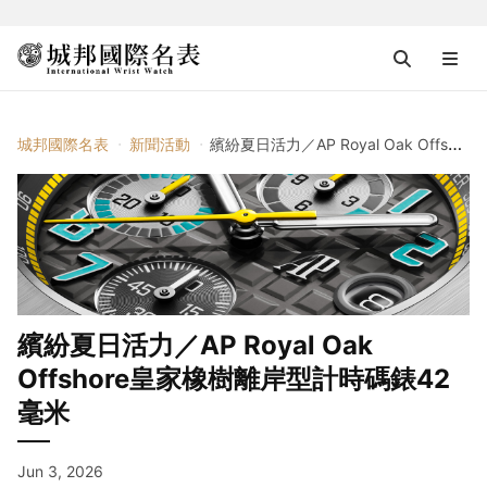
城邦國際名表
新聞活動
繽紛夏日活力／AP Royal Oak Offshore皇家橡樹離岸型計時碼錶42毫米
繽紛夏日活力／AP Royal Oak
Offshore皇家橡樹離岸型計時碼錶42
毫米
Jun 3, 2026