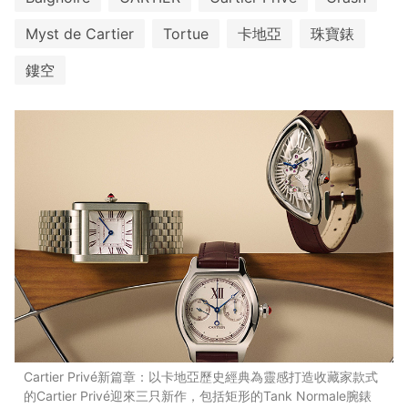
Myst de Cartier
Tortue
卡地亞
珠寶錶
鏤空
Cartier Privé新篇章：以卡地亞歷史經典為靈感打造收藏家款式
的Cartier Privé迎來三只新作，包括矩形的Tank Normale腕錶