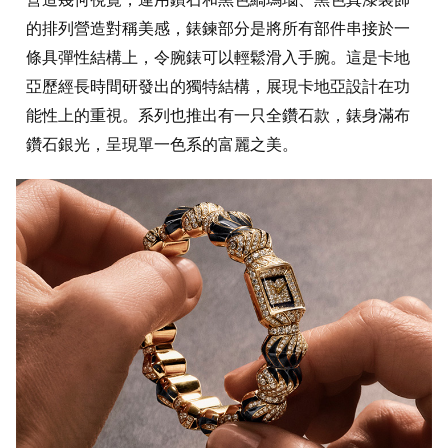
的排列營造對稱美感，錶鍊部分是將所有部件串接於一
條具彈性結構上，令腕錶可以輕鬆滑入手腕。這是卡地
亞歷經長時間研發出的獨特結構，展現卡地亞設計在功
能性上的重視。系列也推出有一只全鑽石款，錶身滿布
鑽石銀光，呈現單一色系的富麗之美。