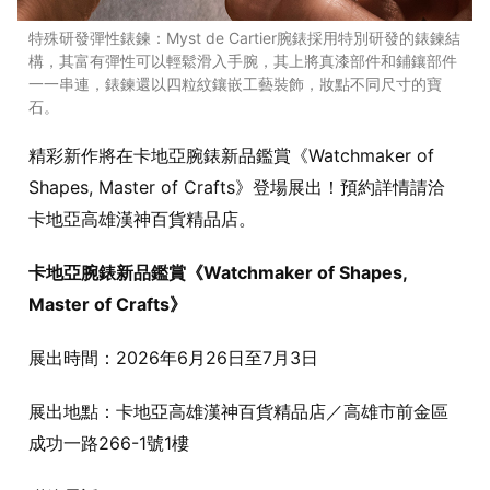
特殊研發彈性錶鍊：Myst de Cartier腕錶採用特別研發的錶鍊結
構，其富有彈性可以輕鬆滑入手腕，其上將真漆部件和鋪鑲部件
一一串連，錶鍊還以四粒紋鑲嵌工藝裝飾，妝點不同尺寸的寶
石。
精彩新作將在卡地亞腕錶新品鑑賞《Watchmaker of
Shapes, Master of Crafts》登場展出！預約詳情請洽
卡地亞高雄漢神百貨精品店。
卡地亞腕錶新品鑑賞《Watchmaker of Shapes,
Master of Crafts》
展出時間：2026年6月26日至7月3日
展出地點：卡地亞高雄漢神百貨精品店／高雄市前金區
成功一路266-1號1樓