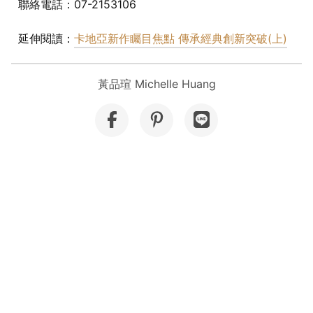
聯絡電話：07-2153106
延伸閱讀：
卡地亞新作矚目焦點 傳承經典創新突破(上)
黃品瑄 Michelle Huang