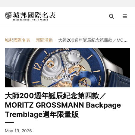
城邦國際名表
新聞活動
大師200週年誕辰紀念第四款／MORITZ GROSSMANN Backpage Tremblage週年限量版
大師200週年誕辰紀念第四款／
MORITZ GROSSMANN Backpage
Tremblage週年限量版
May 19, 2026