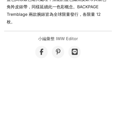
角羚皮錶帶，同樣延續此一色彩概念。BACKPAGE
Tremblage 兩款腕錶皆為全球限量發行，各限量 12
枚。
小編彙整 IWW Editor