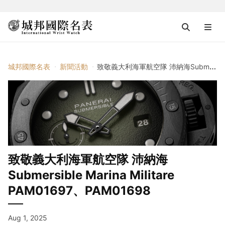
城邦國際名表
新聞活動
致敬義大利海軍航空隊 沛納海Submersible Marina Militare PAM01697、PAM01698
致敬義大利海軍航空隊 沛納海
Submersible Marina Militare
PAM01697、PAM01698
Aug 1, 2025