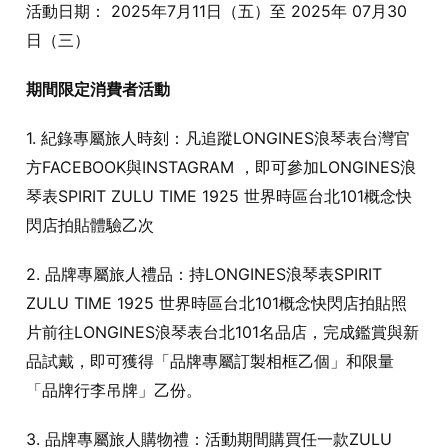
活動日期： 2025年7月11日（五）至 2025年 07月30
日（三）
期間限定消費者活動
1. 紀錄專屬旅人時刻：凡追蹤LONGINES浪琴表台灣官
方FACEBOOK與INSTAGRAM ，即可參加LONGINES浪
琴表SPIRIT ZULU TIME 1925 世界時區台北101概念快
閃店拍貼體驗乙次
2. 品牌專屬旅人禮品：持LONGINES浪琴表SPIRIT
ZULU TIME 1925 世界時區台北101概念快閃店拍貼照
片前往LONGINES浪琴表台北101名品店，完成鑑賞與新
品試戴，即可獲得「品牌專屬訂製相框乙個」和限量
「品牌行李吊牌」乙份。
3. 品牌專屬旅人購物禮：活動期間購買任一款ZULU