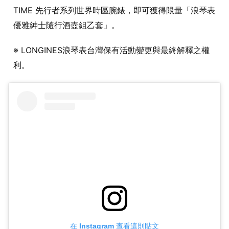
TIME 先行者系列世界時區腕錶，即可獲得限量「浪琴表
優雅紳士隨行酒壺組乙套」。
※ LONGINES浪琴表台灣保有活動變更與最終解釋之權
利。
在 Instagram 查看這則貼文