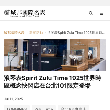
城邦國際名表
新聞活動
浪琴表Spirit Zulu Time 1925世界時區概念快閃店在台北101限定登場
浪琴表Spirit Zulu Time 1925世界時
區概念快閃店在台北101限定登場
Jul 11, 2025
LONGINES
Zulu Time
台北101專賣店