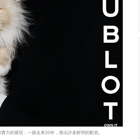
技術實力的展現，一路走來20年，推出許多鮮明的配色。