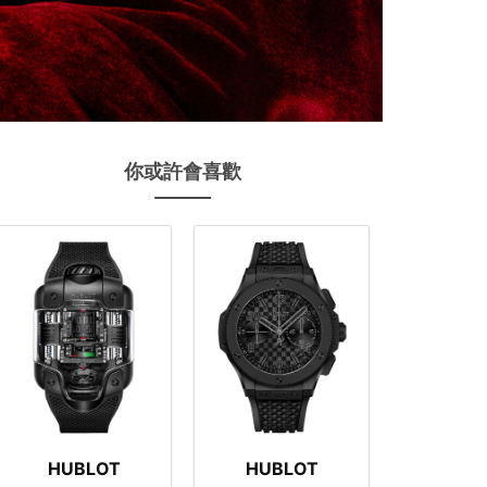
你或許會喜歡
HUBLOT
HUBLOT