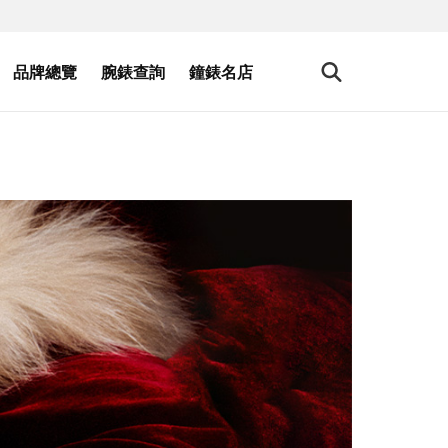
品牌總覽
腕錶查詢
鐘錶名店