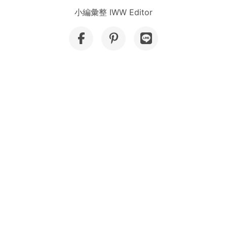
小編彙整 IWW Editor