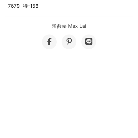
7679 特–158
賴彥嘉 Max Lai