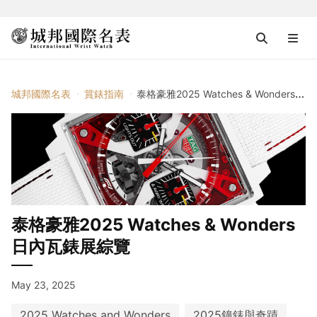
城邦國際名表
賞錶指南
泰格豪雅2025 Watches & Wonders日內瓦錶展綜覽
泰格豪雅2025 Watches & Wonders
日內瓦錶展綜覽
May 23, 2025
2025 Watches and Wonders
2025鐘錶與奇蹟