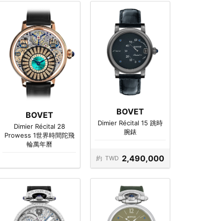
BOVET
BOVET
Dimier Récital 15 跳時
Dimier Récital 28
腕錶
Prowess 1世界時間陀飛
輪萬年曆
2,490,000
約
TWD