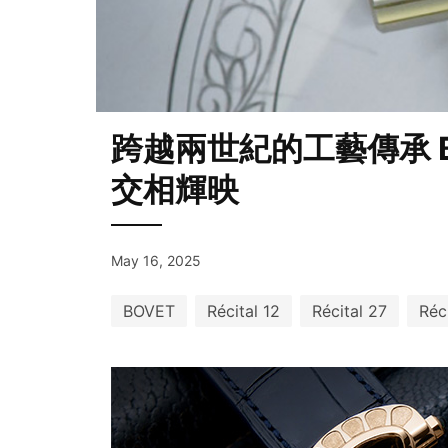
跨越兩世紀的工藝傳承 
交相輝映
May 16, 2025
BOVET
Récital 12
Récital 27
Réc