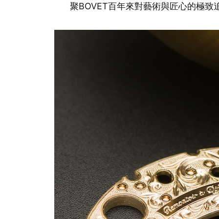
聚BOVET百年來對藝術與匠心的極致