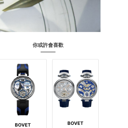
你或許會喜歡
BOVET
BOVET