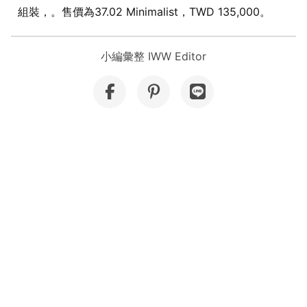
組裝，。售價為37.02 Minimalist，TWD 135,000。
小編彙整 IWW Editor