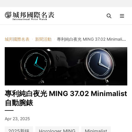
城邦國際名表
新聞活動
專利純白夜光 MING 37.02 Minimalist自動腕錶
專利純白夜光 MING 37.02 Minimalist
自動腕錶
Apr 23, 2025
2025新錶
Horologer MING
Minimalist