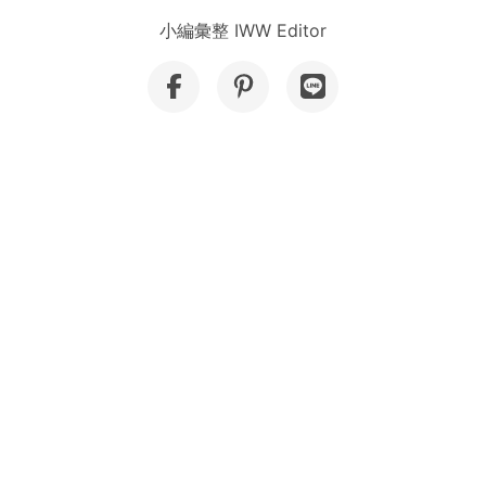
小編彙整 IWW Editor