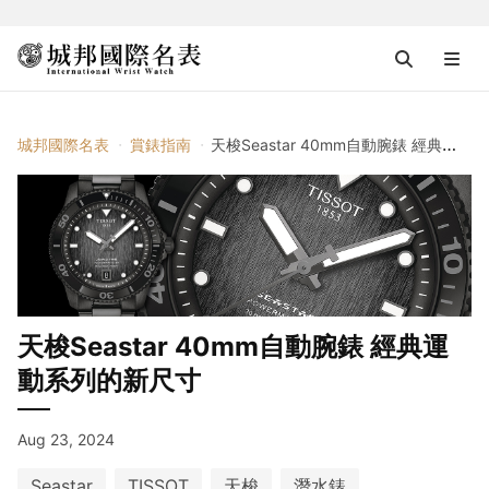
城邦國際名表
賞錶指南
天梭Seastar 40mm自動腕錶 經典運動系列的新尺寸
天梭Seastar 40mm自動腕錶 經典運
動系列的新尺寸
Aug 23, 2024
Seastar
TISSOT
天梭
潛水錶