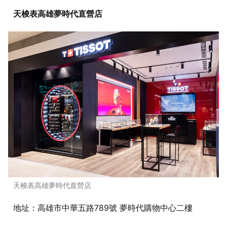
天梭表高雄夢時代直營店
天梭表高雄夢時代直營店
地址：高雄市中華五路789號 夢時代購物中心二樓