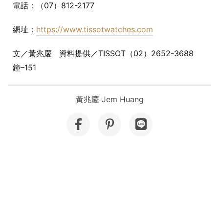
電話：（07）812-2177
網址：
https://www.tissotwatches.com
文／黃兆慶 資料提供／TISSOT（02）2652-3688
鐘–151
黃兆慶 Jem Huang