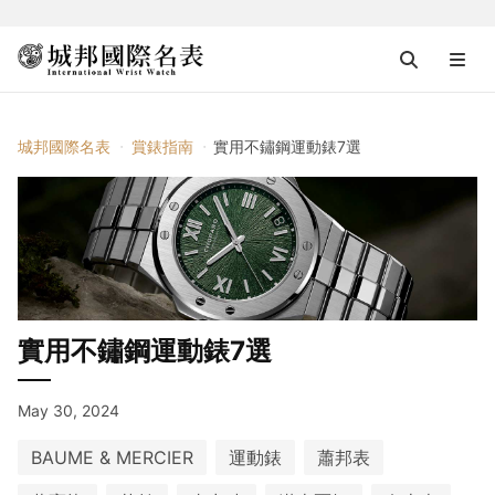
城邦國際名表
賞錶指南
實用不鏽鋼運動錶7選
實用不鏽鋼運動錶7選
May 30, 2024
BAUME & MERCIER
運動錶
蕭邦表