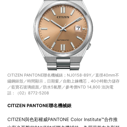
CITIZEN PANTONE聯名機械錶；NJ0158-89Y／直徑40mm不
鏽鋼錶殼／時間顯示，日期窗／自動上鍊機芯，40小時動力儲存
／藍寶石玻璃鏡面／防水5氣壓／參考價NTD 14,800 洽詢電
話：（02）8772-5208
CITIZEN PANTONE聯名機械錶
CITIZEN與色彩權威PANTONE Color Institute™合作推