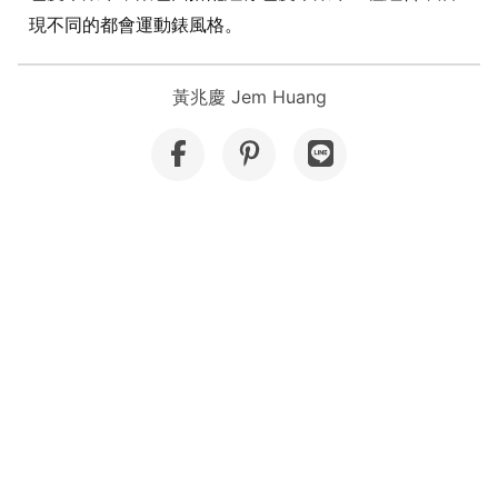
現不同的都會運動錶風格。
黃兆慶 Jem Huang