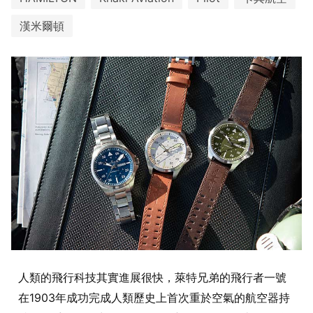
漢米爾頓
人類的飛行科技其實進展很快，萊特兄弟的飛行者一號
在1903年成功完成人類歷史上首次重於空氣的航空器持