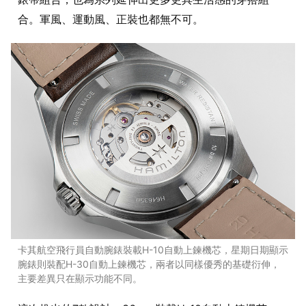
合。軍風、運動風、正裝也都無不可。
卡其航空飛行員自動腕錶裝載H-10自動上鍊機芯，星期日期顯示
腕錶則裝配H-30自動上鍊機芯，兩者以同樣優秀的基礎衍伸，
主要差異只在顯示功能不同。