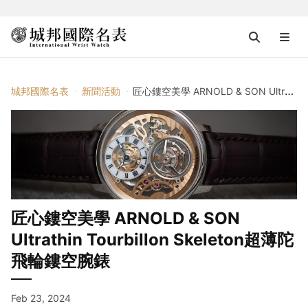
城邦國際名表
新聞活動
匠心鏤空美學 ARNOLD & SON Ultrathin Tourbillon Skeleton超薄陀飛輪鏤空腕錶
匠心鏤空美學 ARNOLD & SON
Ultrathin Tourbillon Skeleton超薄陀
飛輪鏤空腕錶
Feb 23, 2024