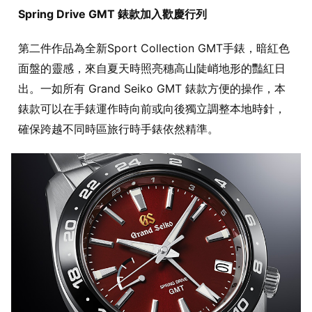
Spring Drive GMT 錶款加入歡慶行列
第二件作品為全新Sport Collection GMT手錶，暗紅色
面盤的靈感，來自夏天時照亮穗高山陡峭地形的豔紅日
出。一如所有 Grand Seiko GMT 錶款方便的操作，本
錶款可以在手錶運作時向前或向後獨立調整本地時針，
確保跨越不同時區旅行時手錶依然精準。