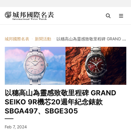
城邦國際名表
新聞活動
以穗高山為靈感致敬里程碑 GRAND SEIKO 9R機芯20週年紀念錶款SBGA497、SBGE305
以穗高山為靈感致敬里程碑 GRAND
SEIKO 9R機芯20週年紀念錶款
SBGA497、SBGE305
Feb 7, 2024