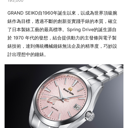
195,000
GRAND SEIKO自1960年誕生以來，以成為世界頂級腕
錶作為目標，透過不斷的創新並實踐手錶的本質，確立
了日本製錶工藝的最高標準。Spring Drive的誕生源自
於 1970 年代的發想，結合提供動力的主發條與電子製
錶技術，達到傳統機械鐘錶無法企及的精準度，巧妙設
計出理想中的鐘錶。