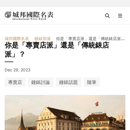
城邦國際名表
鐘錶部落
你是「專賣店派」還是「傳統錶店派」？
你是「專賣店派」還是「傳統錶店
派」？
Dec 29, 2023
專賣店
鐘錶討論
鐘錶話題
隨筆