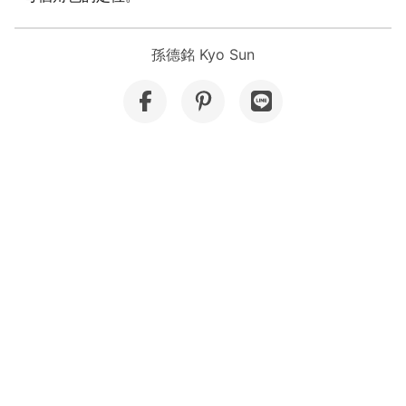
孫德銘 Kyo Sun