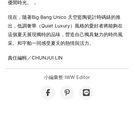
優閒時光。 」
現在，隨著Big Bang Unico 天空藍陶瓷計時碼錶的推
出，低調奢華（Quiet Luxury）風格的愛好者將能夠在
這個夏天展現獨特的品味，營造自己獨具魅力的時尚風
采。和宇舶一同感受夏天的熱情與活力。
責任編輯／CHUNJUI LIN
小編彙整 IWW Editor