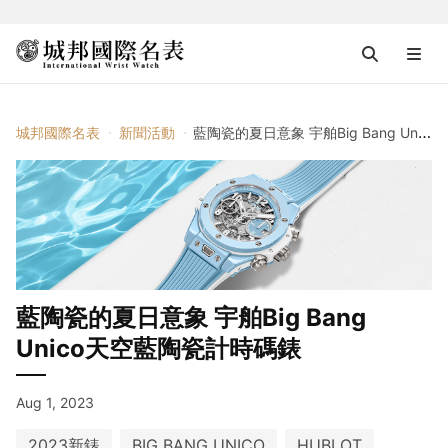
城邦國際名表
新聞活動
藍陶瓷的夏日意象 宇舶Big Bang Unico天空藍陶瓷計時碼錶
藍陶瓷的夏日意象 宇舶Big Bang
Unico天空藍陶瓷計時碼錶
Aug 1, 2023
2023新錶
BIG BANG UNICO
HUBLOT