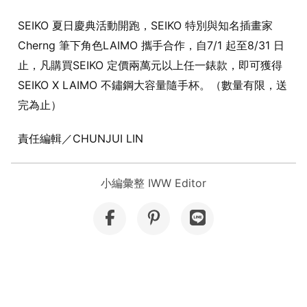
SEIKO 夏日慶典活動開跑，SEIKO 特別與知名插畫家
Cherng 筆下角色LAIMO 攜手合作，自7/1 起至8/31 日
止，凡購買SEIKO 定價兩萬元以上任一錶款，即可獲得
SEIKO X LAIMO 不鏽鋼大容量隨手杯。（數量有限，送
完為止）
責任編輯／CHUNJUI LIN
小編彙整 IWW Editor