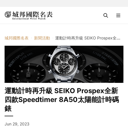
城邦國際名表
新聞活動
運動計時再升級 SEIKO Prospex全新四款Speedtimer 8A50太陽能計時碼錶
運動計時再升級 SEIKO Prospex全新
四款Speedtimer 8A50太陽能計時碼
錶
Jun 29, 2023