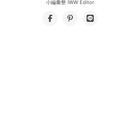
小編彙整 IWW Editor