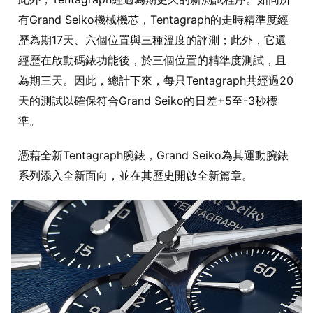
有Grand Seiko機械機芯，Tentagraph的走時精準度經
歷為期17天、六個位置與三種溫度的評測；此外，它還
經歷在啟動碼錶功能後，於三個位置的精準度測試，且
為期三天。因此，總計下來，每只Tentagraph共經過20
天的測試以確保符合Grand Seiko的日差+5至-3秒標
準。
憑藉全新Tentagraph腕錶，Grand Seiko為其運動腕錶
系列添入全新面向，並在其歷史開啟全新篇章。