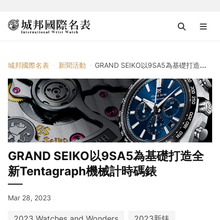
城邦國際名表
新聞活動
GRAND SEIKO以9SA5為基礎打造全新Tentagraph機械計時碼錶
GRAND SEIKO以9SA5為基礎打造全
新Tentagraph機械計時碼錶
Mar 28, 2023
2023 Watches and Wonders
2023新錶