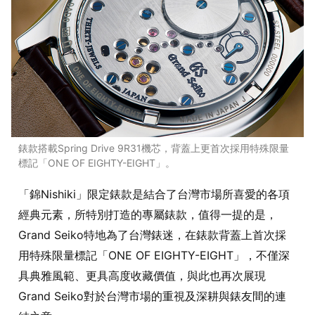
錶款搭載Spring Drive 9R31機芯，背蓋上更首次採用特殊限量
標記「ONE OF EIGHTY-EIGHT」。
「錦Nishiki」限定錶款是結合了台灣市場所喜愛的各項
經典元素，所特別打造的專屬錶款，值得一提的是，
Grand Seiko特地為了台灣錶迷，在錶款背蓋上首次採
用特殊限量標記「ONE OF EIGHTY-EIGHT」，不僅深
具典雅風範、更具高度收藏價值，與此也再次展現
Grand Seiko對於台灣市場的重視及深耕與錶友間的連