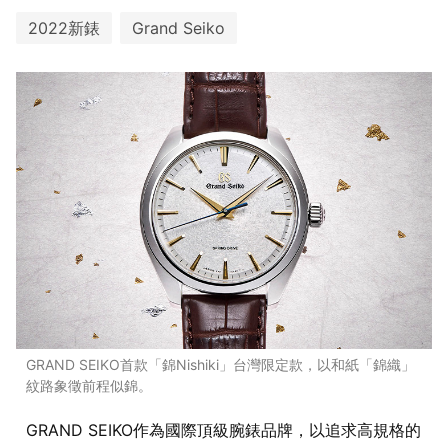
2022新錶
Grand Seiko
GRAND SEIKO首款「錦Nishiki」台灣限定款，以和紙「錦織」
紋路象徵前程似錦。
GRAND SEIKO作為國際頂級腕錶品牌，以追求高規格的