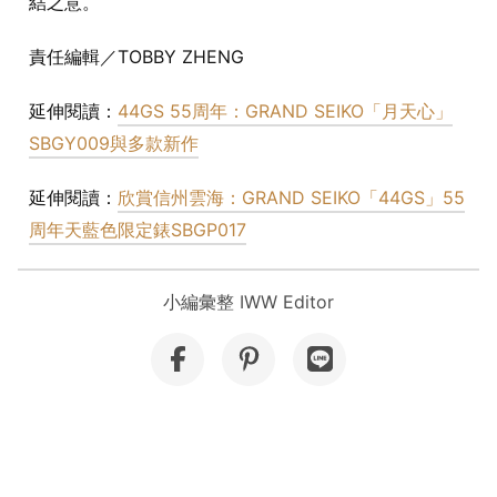
結之意。
責任編輯／TOBBY ZHENG
延伸閱讀：
44GS 55周年：GRAND SEIKO「月天心」
SBGY009與多款新作
延伸閱讀：
欣賞信州雲海：GRAND SEIKO「44GS」55
周年天藍色限定錶SBGP017
小編彙整 IWW Editor