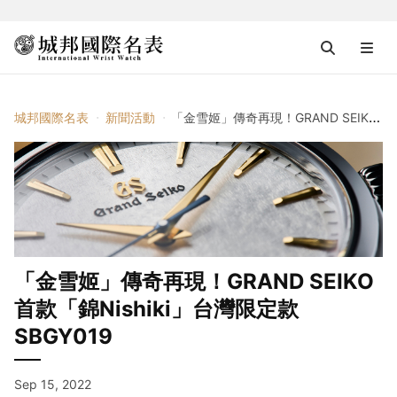
城邦國際名表
新聞活動
「金雪姬」傳奇再現！GRAND SEIKO首款「錦Nishiki」台灣限定款SBGY019
「金雪姬」傳奇再現！GRAND SEIKO
首款「錦Nishiki」台灣限定款
SBGY019
Sep 15, 2022