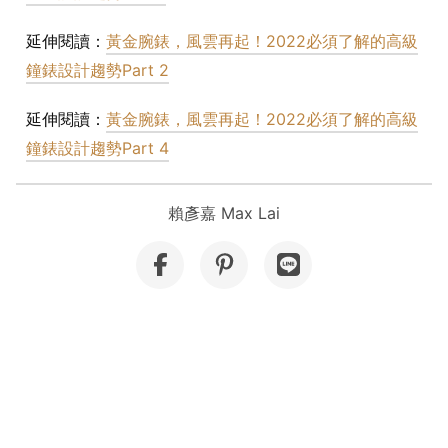
延伸閱讀：
黃金腕錶，風雲再起！2022必須了解的高級
鐘錶設計趨勢Part 2
延伸閱讀：
黃金腕錶，風雲再起！2022必須了解的高級
鐘錶設計趨勢Part 4
賴彥嘉 Max Lai