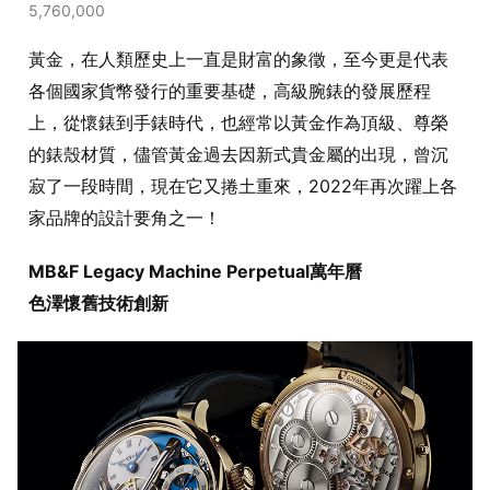
5,760,000
黃金，在人類歷史上一直是財富的象徵，至今更是代表
各個國家貨幣發行的重要基礎，高級腕錶的發展歷程
上，從懷錶到手錶時代，也經常以黃金作為頂級、尊榮
的錶殼材質，儘管黃金過去因新式貴金屬的出現，曾沉
寂了一段時間，現在它又捲土重來，2022年再次躍上各
家品牌的設計要角之一！
MB&F Legacy Machine Perpetual萬年曆
色澤懷舊技術創新