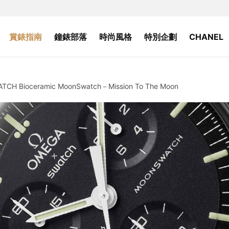
賞錶指南
鐘錶部落
時尚風格
特別企劃
CHANEL
 Bioceramic MoonSwatch－Mission To The Moon