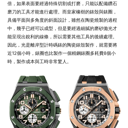
倍，如果表面要經過特殊切割或打磨，只能以配備鑽石
磨刀的工具才能進行處理。而皇家橡樹的錶殼與錶圈，
具備平面與多角度的斜面設計，雖然在陶瓷燒製的過程
中，幾乎已經可以成型，但是要經過細膩的磨砂拋光才
能呈現出銳利的線條，所以需要其他工具的後續處理。
因此，光是離岸型計時碼錶的陶瓷錶殼製作，就需要將
近12個小時，錶圈也比製作一個精鋼錶圈多耗費8個小
時，製作成本與工時非常驚人。